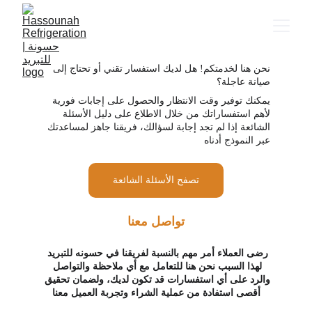
نحن هنا لخدمتكم! هل لديك استفسار تقني أو تحتاج إلى 
صيانة عاجلة؟
يمكنك توفير وقت الانتظار والحصول على إجابات فورية 
لأهم استفساراتك من خلال الاطلاع على دليل الأسئلة 
الشائعة إذا لم تجد إجابة لسؤالك، فريقنا جاهز لمساعدتك 
عبر النموذج أدناه
تصفح الأسئلة الشائعة
تواصل معنا
رضى العملاء أمر مهم بالنسبة لفريقنا في حسونه للتبريد 
لهذا السبب نحن هنا للتعامل مع أي ملاحظة والتواصل 
والرد على أي استفسارات قد تكون لديك، ولضمان تحقيق 
أقصى استفادة من عملية الشراء وتجربة العميل معنا