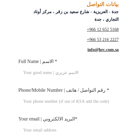
بيانات التواصل
جدة - العزيزية - شارع سعيد بن زقر ، مركز أوتاد 
التجاري ، جدة
+966 12 652 5168
+966 53 216 2227
info@hrc.com.sa
Full Name | الاسم *
Phone/Mobile Number | رقم التواصل / هاتف *
Your email | البريد الالكتروني*