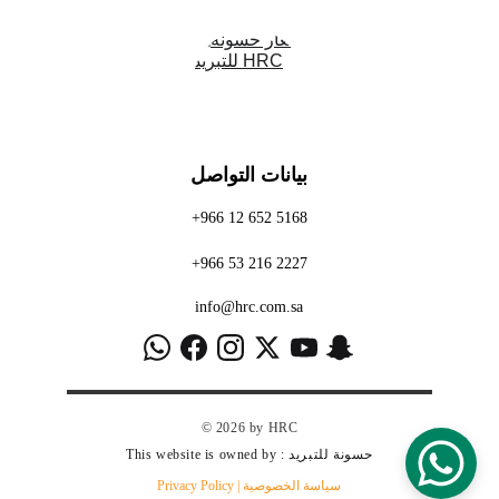
بيانات التواصل
+966 12 652 5168
+966 53 216 2227
info@hrc.com.sa
© 2026 by HRC
 : حسونة للتبريد
This website is owned by
سياسة الخصوصية
 | Privacy Policy