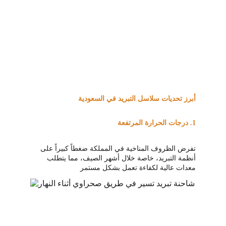
أبرز تحديات سلاسل التبريد في السعودية
1.
 درجات الحرارة المرتفعة 
تفرض الظروف المناخية في المملكة ضغطاً كبيراً على 
أنظمة التبريد، خاصة خلال أشهر الصيف، مما يتطلب 
معدات عالية لكفاءة تعمل بشكل مستمر