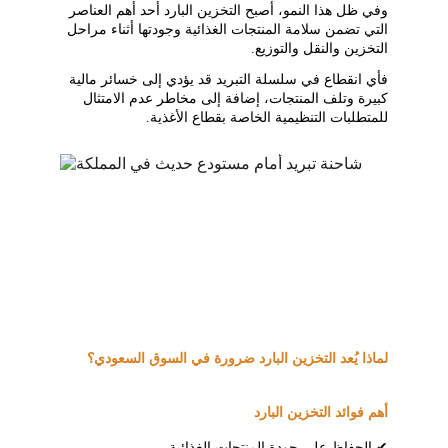
وفي ظل هذا النمو، أصبح التخزين البارد أحد أهم العناصر 
التي تضمن سلامة المنتجات الغذائية وجودتها أثناء مراحل 
التخزين والنقل والتوزيع.
فأي انقطاع في سلسلة التبريد قد يؤدي إلى خسائر مالية 
كبيرة وتلف المنتجات، إضافة إلى مخاطر عدم الامتثال 
للمتطلبات التنظيمية الخاصة بقطاع الأغذية.
لماذا يُعد التخزين البارد ضرورة في السوق السعودي؟
أهم فوائد التخزين البارد
✔ الحفاظ على جودة المنتجات الغذائية