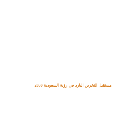
مستقبل التخزين البارد في رؤية السعودية 
2030