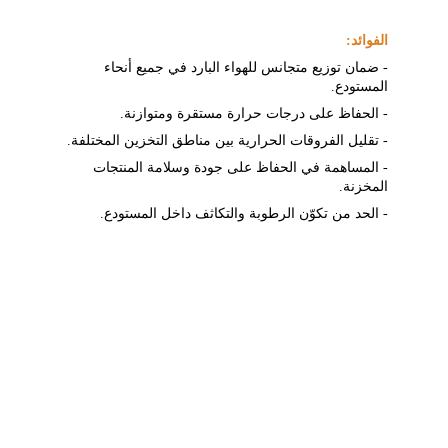
الفوائد:
- ضمان توزيع متجانس للهواء البارد في جميع أنحاء 
المستودع.
- الحفاظ على درجات حرارة مستقرة ومتوازنة.
- تقليل الفروقات الحرارية بين مناطق التخزين المختلفة.
- المساهمة في الحفاظ على جودة وسلامة المنتجات 
المخزنة.
- الحد من تكوّن الرطوبة والتكاثف داخل المستودع.