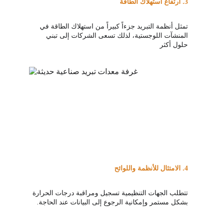
3.
 ارتفاع استهلاك الطاقة
تمثل أنظمة التبريد جزءاً كبيراً من استهلاك الطاقة في 
المنشآت اللوجستية، لذلك تسعى الشركات إلى تبني 
حلول أكثر
4.
 الامتثال للأنظمة واللوائح
تتطلب الجهات التنظيمية تسجيل ومراقبة درجات الحرارة 
بشكل مستمر وإمكانية الرجوع إلى البيانات عند الحاجة.