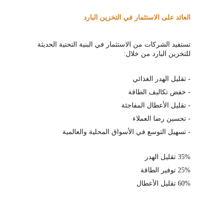
العائد على الاستثمار في التخزين البارد
تستفيد الشركات من الاستثمار في البنية التحتية الحديثة 
للتخزين البارد من خلال:
- تقليل الهدر الغذائي
- خفض تكاليف الطاقة
- تقليل الأعطال المفاجئة
- تحسين رضا العملاء
- تسهيل التوسع في الأسواق المحلية والعالمية
35% 
تقليل الهدر
25%
 توفير الطاقة
60% 
تقليل الأعطال