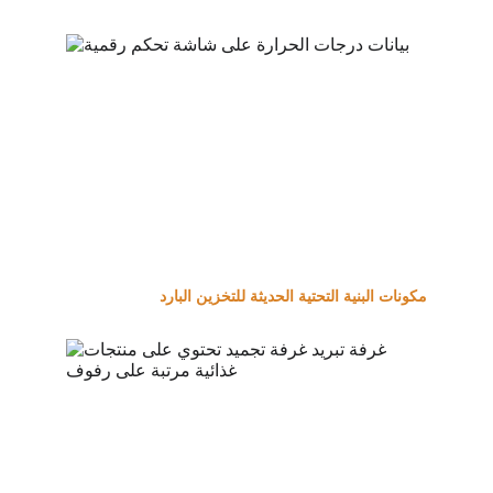
مكونات البنية التحتية الحديثة للتخزين البارد