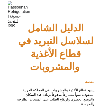
الدليل الشامل 
لسلاسل التبريد في 
قطاع الأغذية 
والمشروبات
مقدمة
يشهد قطاع الأغذية والمشروبات في المملكة العربية 
السعودية نمواً متسارعاً مدفوعاً بزيادة عدد السكان 
والتوسع الحضري وارتفاع الطلب على المنتجات الطازجة 
والمجمدة.