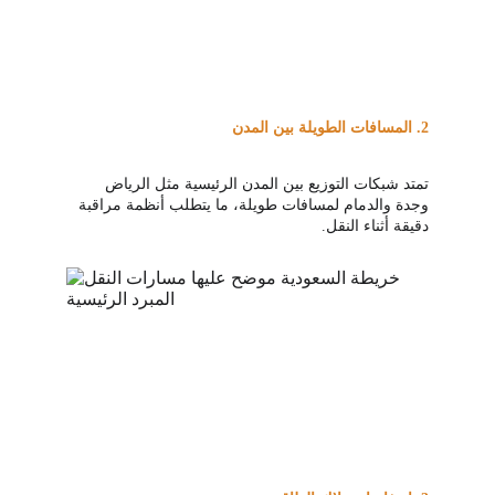
2. 
المسافات الطويلة بين المدن
تمتد شبكات التوزيع بين المدن الرئيسية مثل الرياض 
وجدة والدمام لمسافات طويلة، ما يتطلب أنظمة مراقبة 
دقيقة أثناء النقل.