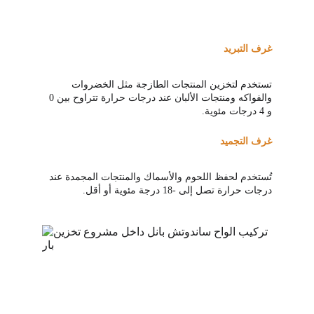
غرف التبريد
تستخدم لتخزين المنتجات الطازجة مثل الخضروات 
والفواكه ومنتجات الألبان عند درجات حرارة تتراوح بين 
0 
و 
4
 درجات مئوية.
غرف التجميد
تُستخدم لحفظ اللحوم والأسماك والمنتجات المجمدة عند 
درجات حرارة تصل إلى 
-18 
درجة مئوية أو أقل.