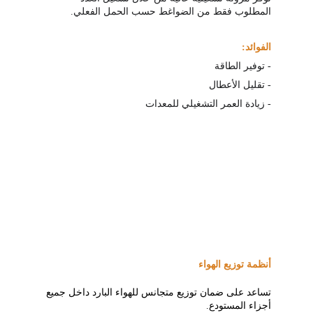
المطلوب فقط من الضواغط حسب الحمل الفعلي.
الفوائد:
- توفير الطاقة
- تقليل الأعطال
- زيادة العمر التشغيلي للمعدات
أنظمة توزيع الهواء
تساعد على ضمان توزيع متجانس للهواء البارد داخل جميع 
أجزاء المستودع.